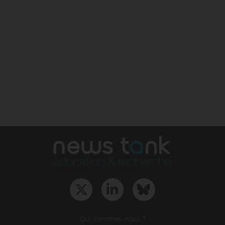
Qui sommes-nous ?