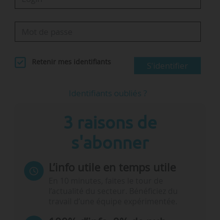
Retenir mes identifiants
S'identifier
Identifiants oubliés ?
3 raisons de
s'abonner
L’info utile en temps utile
En 10 minutes, faites le tour de
l’actualité du secteur. Bénéficiez du
travail d’une équipe expérimentée.