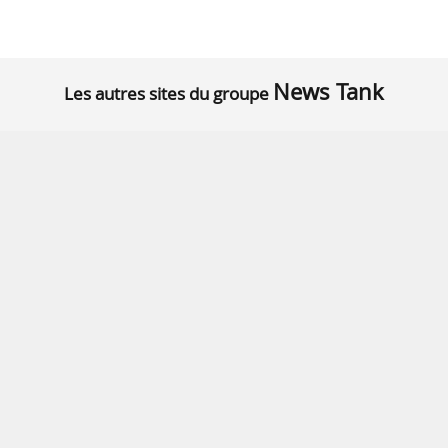
News Tank
Les autres sites du groupe