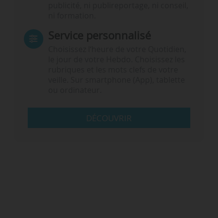
publicité, ni publireportage, ni conseil,
ni formation.
Service personnalisé
Choisissez l‘heure de votre Quotidien,
le jour de votre Hebdo. Choisissez les
rubriques et les mots clefs de votre
veille. Sur smartphone (App), tablette
ou ordinateur.
DÉCOUVRIR