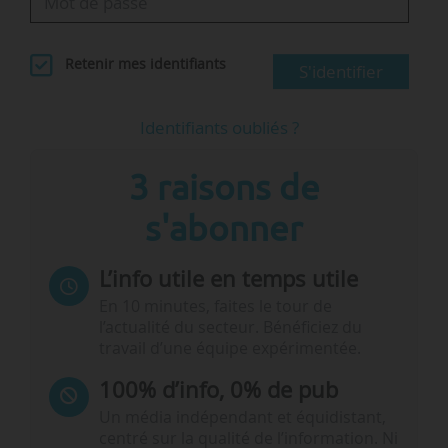
Retenir mes identifiants
S'identifier
Identifiants oubliés ?
3 raisons de
s'abonner
L’info utile en temps utile
En 10 minutes, faites le tour de
l’actualité du secteur. Bénéficiez du
travail d’une équipe expérimentée.
100% d’info, 0% de pub
Un média indépendant et équidistant,
centré sur la qualité de l’information. Ni