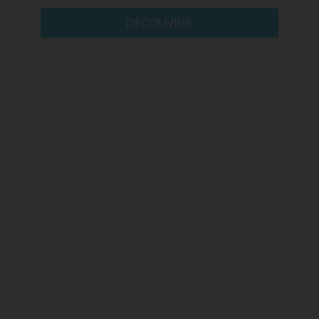
DÉCOUVRIR