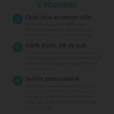
s'abonner
L’info utile en temps utile
En 10 minutes, faites le tour de
l’actualité du secteur. Bénéficiez du
travail d’une équipe expérimentée.
100% d’info, 0% de pub
Un média indépendant et équidistant,
centré sur la qualité de l’information. Ni
publicité, ni publireportage, ni conseil,
ni formation.
Service personnalisé
Choisissez l‘heure de votre Quotidien,
le jour de votre Hebdo. Choisissez les
rubriques et les mots clefs de votre
veille. Sur smartphone (App), tablette
ou ordinateur.