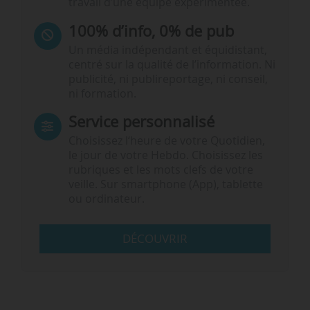
travail d’une équipe expérimentée.
100% d’info, 0% de pub
Un média indépendant et équidistant,
centré sur la qualité de l’information. Ni
publicité, ni publireportage, ni conseil,
ni formation.
Service personnalisé
Choisissez l‘heure de votre Quotidien,
le jour de votre Hebdo. Choisissez les
rubriques et les mots clefs de votre
veille. Sur smartphone (App), tablette
ou ordinateur.
DÉCOUVRIR