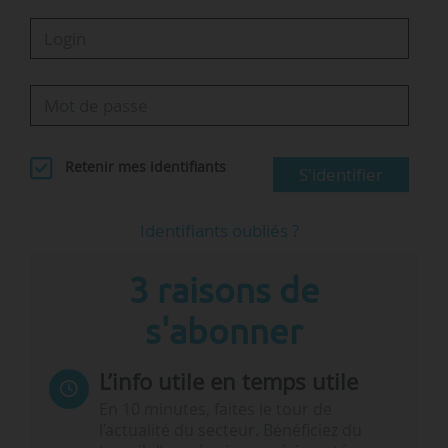
Retenir mes identifiants
S'identifier
Identifiants oubliés ?
3 raisons de
s'abonner
L’info utile en temps utile
En 10 minutes, faites le tour de
l’actualité du secteur. Bénéficiez du