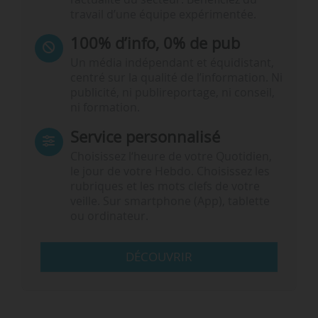
travail d’une équipe expérimentée.
100% d’info, 0% de pub
Un média indépendant et équidistant,
centré sur la qualité de l’information. Ni
publicité, ni publireportage, ni conseil,
ni formation.
Service personnalisé
Choisissez l‘heure de votre Quotidien,
le jour de votre Hebdo. Choisissez les
rubriques et les mots clefs de votre
veille. Sur smartphone (App), tablette
ou ordinateur.
DÉCOUVRIR