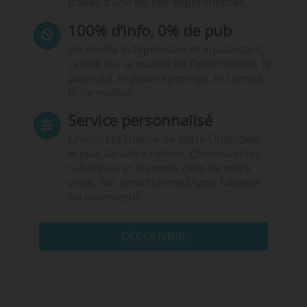
travail d’une équipe expérimentée.
100% d’info, 0% de pub
Un média indépendant et équidistant,
centré sur la qualité de l’information. Ni
publicité, ni publireportage, ni conseil,
ni formation.
Service personnalisé
Choisissez l‘heure de votre Quotidien,
le jour de votre Hebdo. Choisissez les
rubriques et les mots clefs de votre
veille. Sur smartphone (App), tablette
ou ordinateur.
DÉCOUVRIR