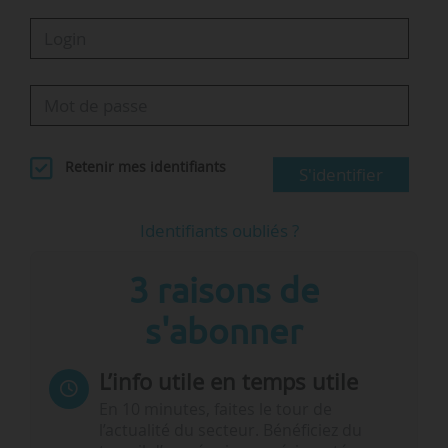
Retenir mes identifiants
S'identifier
Identifiants oubliés ?
3 raisons de
s'abonner
L’info utile en temps utile
En 10 minutes, faites le tour de
l’actualité du secteur. Bénéficiez du