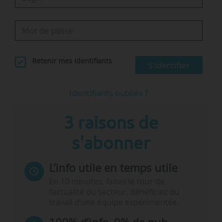
Retenir mes identifiants
S'identifier
Identifiants oubliés ?
3 raisons de
s'abonner
L’info utile en temps utile
En 10 minutes, faites le tour de
l’actualité du secteur. Bénéficiez du
travail d’une équipe expérimentée.