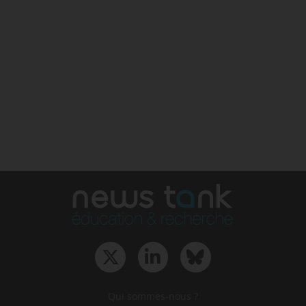
Qui sommes-nous ?