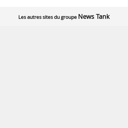
News Tank
Les autres sites du groupe