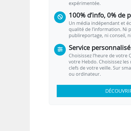
expérimentée.
100% d’info, 0% de 
Un média indépendant et équ
qualité de l’information. Ni p
publireportage, ni conseil, n
Service personnalisé
Choisissez l‘heure de votre Q
votre Hebdo. Choisissez les 
clefs de votre veille. Sur sm
ou ordinateur.
DÉCOUVRI