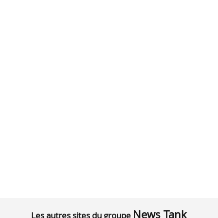
News Tank
Les autres sites du groupe