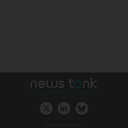
Qui sommes-nous ?