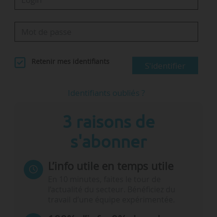
Retenir mes identifiants
S'identifier
Identifiants oubliés ?
3 raisons de
s'abonner
L’info utile en temps utile
En 10 minutes, faites le tour de
l’actualité du secteur. Bénéficiez du
travail d’une équipe expérimentée.