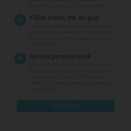
travail d’une équipe expérimentée.
100% d’info, 0% de pub
Un média indépendant et équidistant,
centré sur la qualité de l’information. Ni
publicité, ni publireportage, ni conseil,
ni formation.
Service personnalisé
Choisissez l‘heure de votre Quotidien,
le jour de votre Hebdo. Choisissez les
rubriques et les mots clefs de votre
veille. Sur smartphone (App), tablette
ou ordinateur.
DÉCOUVRIR