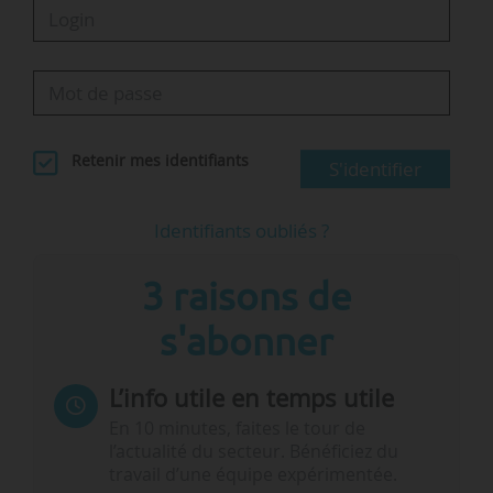
Retenir mes identifiants
S'identifier
Identifiants oubliés ?
3 raisons de
s'abonner
L’info utile en temps utile
En 10 minutes, faites le tour de
l’actualité du secteur. Bénéficiez du
travail d’une équipe expérimentée.