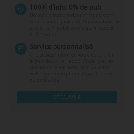
100% d’info, 0% de pub
Un média indépendant et équidistant,
centré sur la qualité de l’information. Ni
publicité, ni publireportage, ni conseil,
ni formation.
Service personnalisé
Choisissez l‘heure de votre Quotidien,
le jour de votre Hebdo. Choisissez les
rubriques et les mots clefs de votre
veille. Sur smartphone (App), tablette
ou ordinateur.
DÉCOUVRIR