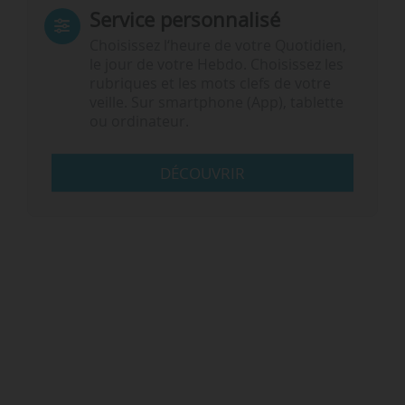
Service personnalisé
Choisissez l‘heure de votre Quotidien,
le jour de votre Hebdo. Choisissez les
rubriques et les mots clefs de votre
veille. Sur smartphone (App), tablette
ou ordinateur.
DÉCOUVRIR