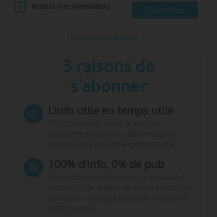
Retenir mes identifiants
S'identifier
Identifiants oubliés ?
3 raisons de
s'abonner
L’info utile en temps utile
En 10 minutes, faites le tour de
l’actualité du secteur. Bénéficiez du
travail d’une équipe expérimentée.
100% d’info, 0% de pub
Un média indépendant et équidistant,
centré sur la qualité de l’information. Ni
publicité, ni publireportage, ni conseil,
ni formation.