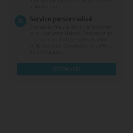
publicité, ni publireportage, ni conseil,
ni formation.
Service personnalisé
Choisissez l‘heure de votre Quotidien,
le jour de votre Hebdo. Choisissez les
rubriques et les mots clefs de votre
veille. Sur smartphone (App), tablette
ou ordinateur.
DÉCOUVRIR