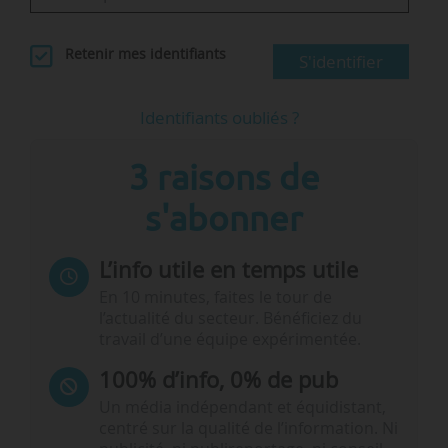
Retenir mes identifiants
S'identifier
Identifiants oubliés ?
3 raisons de
s'abonner
L’info utile en temps utile
En 10 minutes, faites le tour de
l’actualité du secteur. Bénéficiez du
travail d’une équipe expérimentée.
100% d’info, 0% de pub
Un média indépendant et équidistant,
centré sur la qualité de l’information. Ni