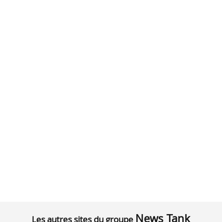
News Tank
Les autres sites du groupe