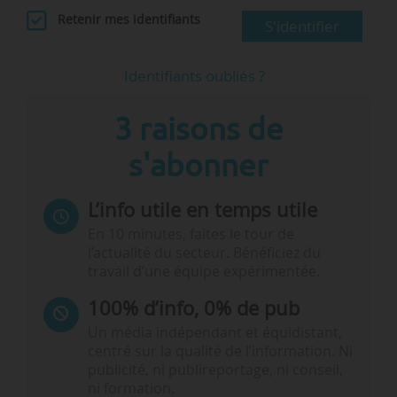
Retenir mes identifiants
S'identifier
Identifiants oubliés ?
3 raisons de
s'abonner
L’info utile en temps utile
En 10 minutes, faites le tour de
l’actualité du secteur. Bénéficiez du
travail d’une équipe expérimentée.
100% d’info, 0% de pub
Un média indépendant et équidistant,
centré sur la qualité de l’information. Ni
publicité, ni publireportage, ni conseil,
ni formation.