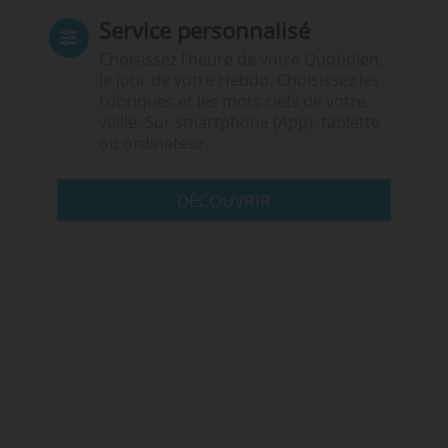
Service personnalisé
Choisissez l‘heure de votre Quotidien,
le jour de votre Hebdo. Choisissez les
rubriques et les mots clefs de votre
veille. Sur smartphone (App), tablette
ou ordinateur.
DÉCOUVRIR