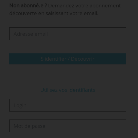
Non abonné.e ?
Demandez votre abonnement
1/1
découverte en saisissant votre email.
S'identifier / Découvrir
Utilisez vos identifiants