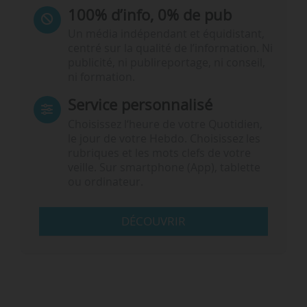
100% d’info, 0% de pub
Un média indépendant et équidistant,
centré sur la qualité de l’information. Ni
publicité, ni publireportage, ni conseil,
ni formation.
Service personnalisé
Choisissez l‘heure de votre Quotidien,
le jour de votre Hebdo. Choisissez les
rubriques et les mots clefs de votre
veille. Sur smartphone (App), tablette
ou ordinateur.
DÉCOUVRIR