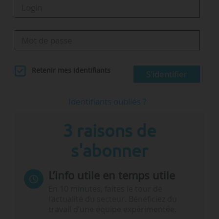
Retenir mes identifiants
S'identifier
Identifiants oubliés ?
3 raisons de
s'abonner
L’info utile en temps utile
En 10 minutes, faites le tour de
l’actualité du secteur. Bénéficiez du
travail d’une équipe expérimentée.