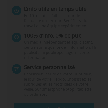
L’info utile en temps utile
En 10 minutes, faites le tour de
l’actualité du secteur. Bénéficiez du
travail d’une équipe expérimentée.
100% d’info, 0% de pub
Un média indépendant et équidistant,
centré sur la qualité de l’information. Ni
publicité, ni publireportage, ni conseil,
ni formation.
Service personnalisé
Choisissez l‘heure de votre Quotidien,
le jour de votre Hebdo. Choisissez les
rubriques et les mots clefs de votre
veille. Sur smartphone (App), tablette
ou ordinateur.