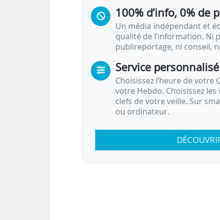
100% d’info, 0% de 
Un média indépendant et équ
qualité de l’information. Ni p
publireportage, ni conseil, n
Service personnalisé
Choisissez l‘heure de votre Q
votre Hebdo. Choisissez les 
clefs de votre veille. Sur sm
ou ordinateur.
DÉCOUVRI