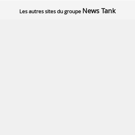
News Tank
Les autres sites du groupe