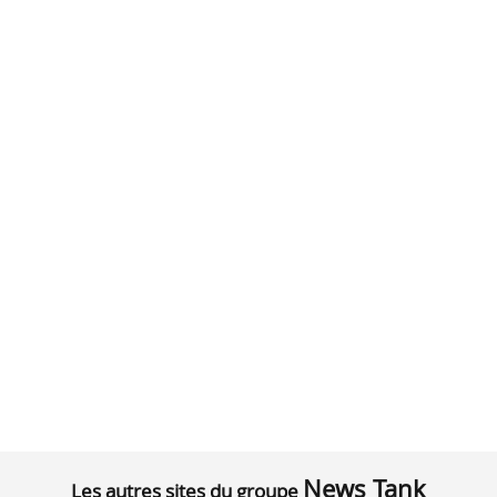
News Tank
Les autres sites du groupe