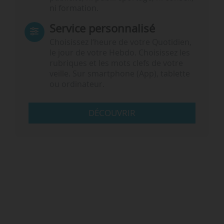
ni formation.
Service personnalisé
Choisissez l‘heure de votre Quotidien,
le jour de votre Hebdo. Choisissez les
rubriques et les mots clefs de votre
veille. Sur smartphone (App), tablette
ou ordinateur.
DÉCOUVRIR