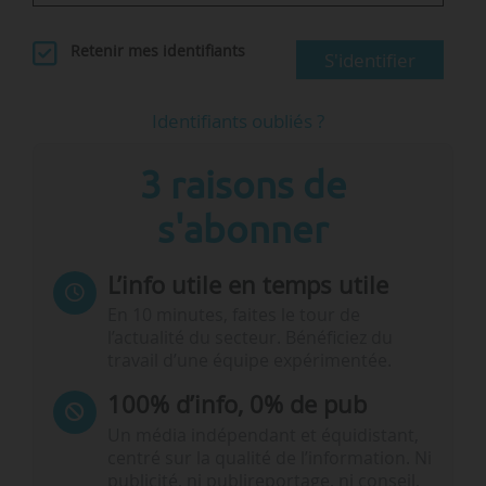
Retenir mes identifiants
S'identifier
Identifiants oubliés ?
3 raisons de
s'abonner
L’info utile en temps utile
En 10 minutes, faites le tour de
l’actualité du secteur. Bénéficiez du
travail d’une équipe expérimentée.
100% d’info, 0% de pub
Un média indépendant et équidistant,
centré sur la qualité de l’information. Ni
publicité, ni publireportage, ni conseil,