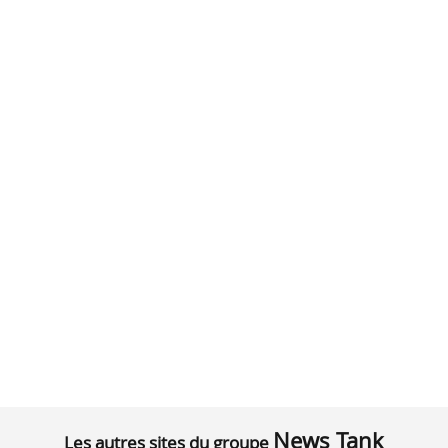
News Tank
Les autres sites du groupe