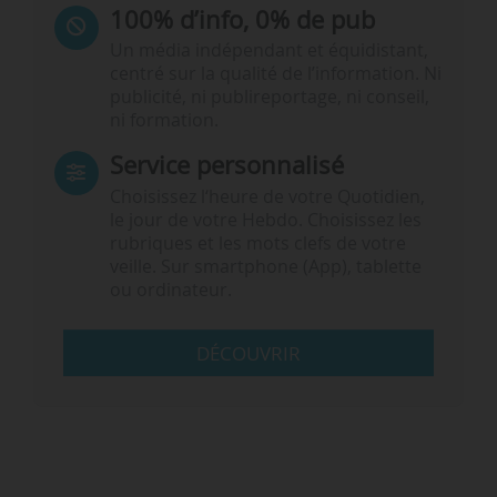
100% d’info, 0% de pub
Un média indépendant et équidistant,
centré sur la qualité de l’information. Ni
publicité, ni publireportage, ni conseil,
ni formation.
Service personnalisé
Choisissez l‘heure de votre Quotidien,
le jour de votre Hebdo. Choisissez les
rubriques et les mots clefs de votre
veille. Sur smartphone (App), tablette
ou ordinateur.
DÉCOUVRIR