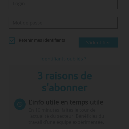
Retenir mes identifiants
S'identifier
…
Identifiants oubliés ?
3 raisons de
s'abonner
L’info utile en temps utile
En 10 minutes, faites le tour de
l’actualité du secteur. Bénéficiez du
travail d’une équipe expérimentée.