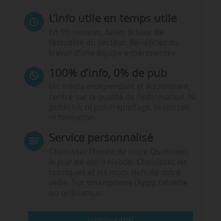
L’info utile en temps utile
En 10 minutes, faites le tour de
l’actualité du secteur. Bénéficiez du
travail d’une équipe expérimentée.
100% d’info, 0% de pub
Un média indépendant et équidistant,
centré sur la qualité de l’information. Ni
publicité, ni publireportage, ni conseil,
ni formation.
Service personnalisé
Choisissez l‘heure de votre Quotidien,
le jour de votre Hebdo. Choisissez les
rubriques et les mots clefs de votre
veille. Sur smartphone (App), tablette
ou ordinateur.