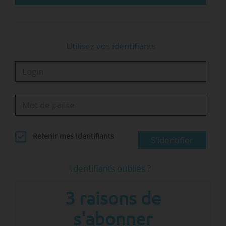
Utilisez vos identifiants
Retenir mes identifiants
S'identifier
Identifiants oubliés ?
3 raisons de
s'abonner