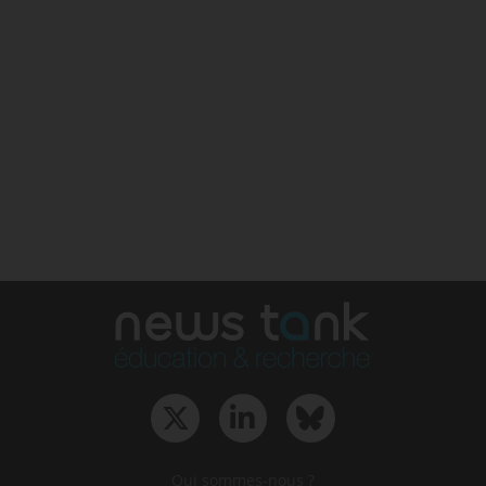
Qui sommes-nous ?