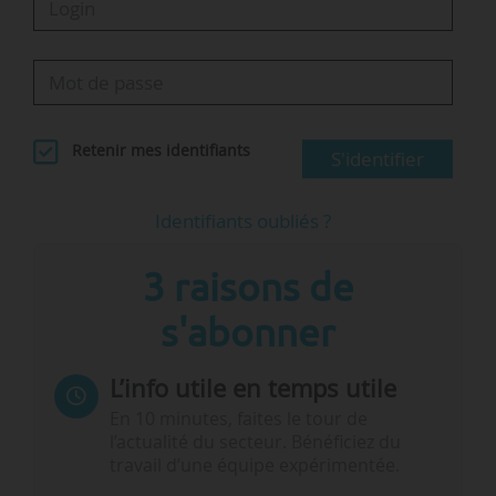
Retenir mes identifiants
S'identifier
Identifiants oubliés ?
3 raisons de
s'abonner
L’info utile en temps utile
En 10 minutes, faites le tour de
l’actualité du secteur. Bénéficiez du
travail d’une équipe expérimentée.