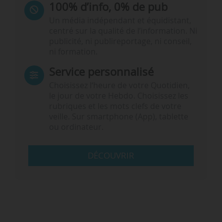
100% d’info, 0% de pub
Un média indépendant et équidistant,
centré sur la qualité de l’information. Ni
publicité, ni publireportage, ni conseil,
ni formation.
Service personnalisé
Choisissez l‘heure de votre Quotidien,
le jour de votre Hebdo. Choisissez les
rubriques et les mots clefs de votre
veille. Sur smartphone (App), tablette
ou ordinateur.
DÉCOUVRIR