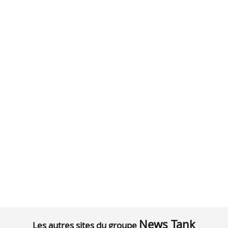
News Tank
Les autres sites du groupe