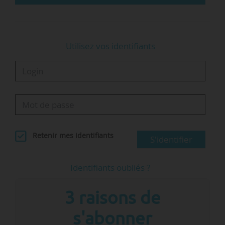
Utilisez vos identifiants
Retenir mes identifiants
S'identifier
Identifiants oubliés ?
3 raisons de
s'abonner