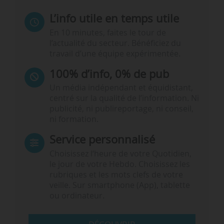
L’info utile en temps utile
En 10 minutes, faites le tour de
l’actualité du secteur. Bénéficiez du
travail d’une équipe expérimentée.
100% d’info, 0% de pub
Un média indépendant et équidistant,
centré sur la qualité de l’information. Ni
publicité, ni publireportage, ni conseil,
ni formation.
Service personnalisé
Choisissez l‘heure de votre Quotidien,
le jour de votre Hebdo. Choisissez les
rubriques et les mots clefs de votre
veille. Sur smartphone (App), tablette
ou ordinateur.