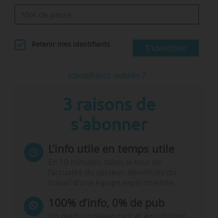
Retenir mes identifiants
S'identifier
Identifiants oubliés ?
3 raisons de
s'abonner
L’info utile en temps utile
En 10 minutes, faites le tour de
l’actualité du secteur. Bénéficiez du
travail d’une équipe expérimentée.
100% d’info, 0% de pub
Un média indépendant et équidistant,