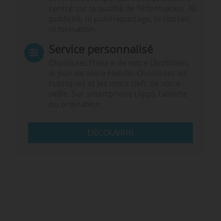
centré sur la qualité de l’information. Ni
publicité, ni publireportage, ni conseil,
ni formation.
Service personnalisé
Choisissez l‘heure de votre Quotidien,
le jour de votre Hebdo. Choisissez les
rubriques et les mots clefs de votre
veille. Sur smartphone (App), tablette
ou ordinateur.
DÉCOUVRIR