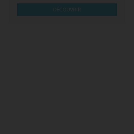
DÉCOUVRIR