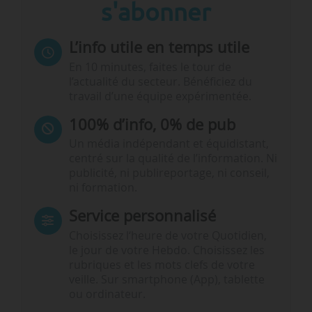
s'abonner
L’info utile en temps utile
En 10 minutes, faites le tour de
l’actualité du secteur. Bénéficiez du
travail d’une équipe expérimentée.
100% d’info, 0% de pub
Un média indépendant et équidistant,
centré sur la qualité de l’information. Ni
publicité, ni publireportage, ni conseil,
ni formation.
Service personnalisé
Choisissez l‘heure de votre Quotidien,
le jour de votre Hebdo. Choisissez les
rubriques et les mots clefs de votre
veille. Sur smartphone (App), tablette
ou ordinateur.