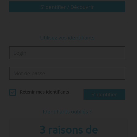
S'identifier / Découvrir
Utilisez vos identifiants
Retenir mes identifiants
S'identifier
Identifiants oubliés ?
3 raisons de