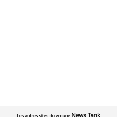
News Tank
Les autres sites du groupe