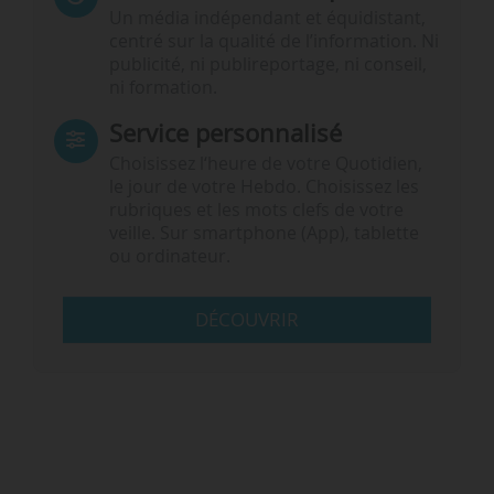
Un média indépendant et équidistant,
centré sur la qualité de l’information. Ni
publicité, ni publireportage, ni conseil,
ni formation.
Service personnalisé
Choisissez l‘heure de votre Quotidien,
le jour de votre Hebdo. Choisissez les
rubriques et les mots clefs de votre
veille. Sur smartphone (App), tablette
ou ordinateur.
DÉCOUVRIR