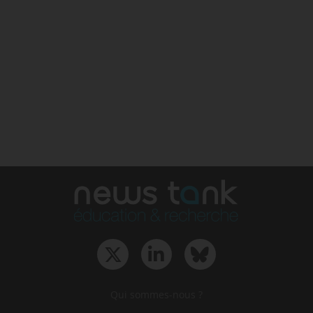
Qui sommes-nous ?