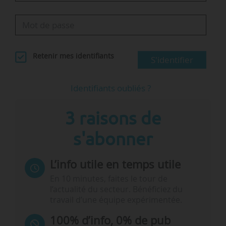
Retenir mes identifiants
S'identifier
Identifiants oubliés ?
3 raisons de
s'abonner
L’info utile en temps utile
En 10 minutes, faites le tour de
l’actualité du secteur. Bénéficiez du
travail d’une équipe expérimentée.
100% d’info, 0% de pub