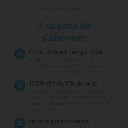
Identifiants oubliés ?
3 raisons de
s'abonner
L’info utile en temps utile
En 10 minutes, faites le tour de
l’actualité du secteur. Bénéficiez du
travail d’une équipe expérimentée.
100% d’info, 0% de pub
Un média indépendant et équidistant,
centré sur la qualité de l’information. Ni
publicité, ni publireportage, ni conseil,
ni formation.
Service personnalisé