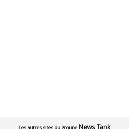
News Tank
Les autres sites du groupe