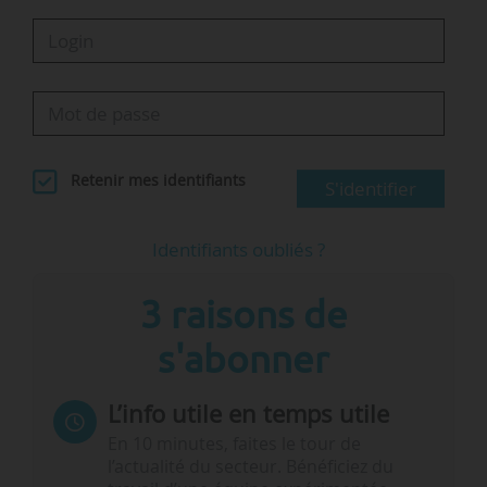
Retenir mes identifiants
S'identifier
Identifiants oubliés ?
3 raisons de
s'abonner
L’info utile en temps utile
En 10 minutes, faites le tour de
l’actualité du secteur. Bénéficiez du