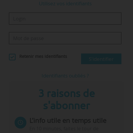
Utilisez vos identifiants
Retenir mes identifiants
S'identifier
Identifiants oubliés ?
3 raisons de
s'abonner
L’info utile en temps utile
En 10 minutes, faites le tour de