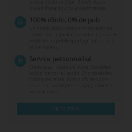
l’actualité du secteur. Bénéficiez du
travail d’une équipe expérimentée.
100% d’info, 0% de pub
Un média indépendant et équidistant,
centré sur la qualité de l’information. Ni
publicité, ni publireportage, ni conseil,
ni formation.
Service personnalisé
Choisissez l‘heure de votre Quotidien,
le jour de votre Hebdo. Choisissez les
rubriques et les mots clefs de votre
veille. Sur smartphone (App), tablette
ou ordinateur.
DÉCOUVRIR