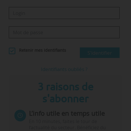
Retenir mes identifiants
S'identifier
Identifiants oubliés ?
3 raisons de
s'abonner
L’info utile en temps utile
En 10 minutes, faites le tour de
l’actualité du secteur. Bénéficiez du