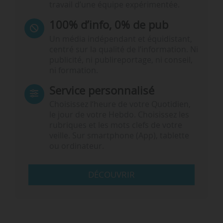
travail d’une équipe expérimentée.
100% d’info, 0% de pub
Un média indépendant et équidistant,
centré sur la qualité de l’information. Ni
publicité, ni publireportage, ni conseil,
ni formation.
Service personnalisé
Choisissez l‘heure de votre Quotidien,
le jour de votre Hebdo. Choisissez les
rubriques et les mots clefs de votre
veille. Sur smartphone (App), tablette
ou ordinateur.
DÉCOUVRIR