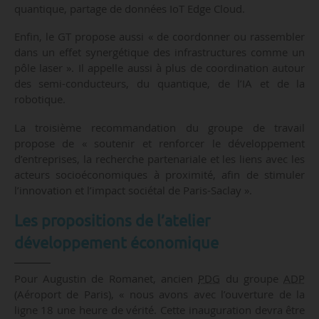
quantique, partage de données IoT Edge Cloud.
Enfin, le GT propose aussi « de coordonner ou rassembler
dans un effet synergétique des infrastructures comme un
pôle laser ». Il appelle aussi à plus de coordination autour
des semi-conducteurs, du quantique, de l’IA et de la
robotique.
La troisième recommandation du groupe de travail
propose de « soutenir et renforcer le développement
d’entreprises, la recherche partenariale et les liens avec les
acteurs socioéconomiques à proximité, afin de stimuler
l’innovation et l’impact sociétal de Paris-Saclay ».
Les propositions de l’atelier
développement économique
Pour Augustin de Romanet, ancien
PDG
du groupe
ADP
(Aéroport de Paris), « nous avons avec l’ouverture de la
ligne 18 une heure de vérité. Cette inauguration devra être