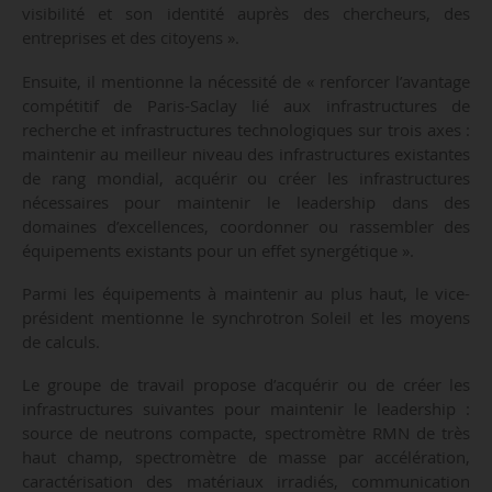
visibilité et son identité auprès des chercheurs, des
entreprises et des citoyens ».
Ensuite, il mentionne la nécessité de « renforcer l’avantage
compétitif de Paris-Saclay lié aux infrastructures de
recherche et infrastructures technologiques sur trois axes :
maintenir au meilleur niveau des infrastructures existantes
de rang mondial, acquérir ou créer les infrastructures
nécessaires pour maintenir le leadership dans des
domaines d’excellences, coordonner ou rassembler des
équipements existants pour un effet synergétique ».
Parmi les équipements à maintenir au plus haut, le vice-
président mentionne le synchrotron Soleil et les moyens
de calculs.
Le groupe de travail propose d’acquérir ou de créer les
infrastructures suivantes pour maintenir le leadership :
source de neutrons compacte, spectromètre RMN de très
haut champ, spectromètre de masse par accélération,
caractérisation des matériaux irradiés, communication