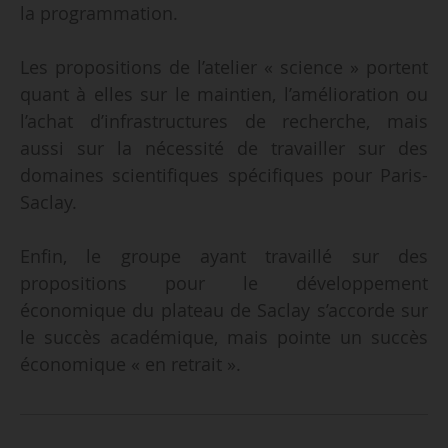
la programmation.
Les propositions de l’atelier « science » portent
quant à elles sur le maintien, l’amélioration ou
l’achat d’infrastructures de recherche, mais
aussi sur la nécessité de travailler sur des
domaines scientifiques spécifiques pour Paris-
Saclay.
Enfin, le groupe ayant travaillé sur des
propositions pour le développement
économique du plateau de Saclay s’accorde sur
le succès académique, mais pointe un succès
économique « en retrait ».