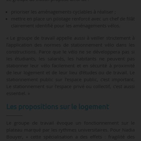
prioriser les aménagements cyclables à réaliser ;
mettre en place un pilotage renforcé avec un chef de filât
clairement identifié pour les aménagements vélos.
« Le groupe de travail appelle aussi à veiller strictement à
l’application des normes de stationnement vélo dans les
constructions. Parce que le vélo ne se développera pas si
les étudiants, les salariés, les habitants ne peuvent pas
stationner leur vélo facilement et en sécurité à proximité
de leur logement et de leur lieu d’études ou de travail. Le
stationnement public sur l’espace public, c’est important.
Le stationnement sur l’espace privé ou collectif, c’est aussi
essentiel. »
Les propositions sur le logement
Le groupe de travail évoque un fonctionnement sur le
plateau marqué par les rythmes universitaires. Pour Nadia
Bouyer, « cette spécialisation a des effets : fragilité des