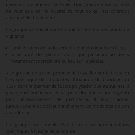
gares est absolument centrale. Une grande infrastructure
ne vaut que par la qualité de tout ce qui est construit
autour d’elle finalement ».
Le groupe de travail sur la mobilité identifie des points de
vigilance :
l’amélioration de la desserte du plateau depuis les Ulis ;
la sécurité des piétons alors que plusieurs accidents
notamment mortels ont eu lieu sur le plateau.
« Le groupe de travail propose de travailler sur la question
très spécifique des modalités d’abandon du bouclage du
TCSP dans le quartier de l’École polytechnique au sud-est. Il
y a aujourd’hui un consensus pour dire que ce bouclage n’a
plus nécessairement de pertinence. Il faut clarifier
juridiquement et opérationnellement les modalités de son
abandon. »
Le groupe de travail établit trois recommandations
spécifiques à l’usage de la voiture :