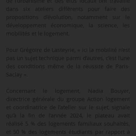
de l’urbanisme et des élus locaux ont travaillé
dans six ateliers différents pour faire des
propositions d’évolution, notamment sur le
développement économique, la science, les
mobilités et le logement.
Pour Grégoire de Lasteyrie, « ici la mobilité n’est
pas un sujet technique parmi d’autres, c’est l’une
des conditions même de la réussite de Paris-
Saclay ».
Concernant le logement, Nadia Bouyer,
directrice générale du groupe Action logement
et coordinatrice de l’atelier sur le sujet, signale
qu’à la fin de l’année 2024, le plateau avait
réalisé 5 % des logements familiaux souhaités,
et 50 % des logements étudiants par rapport à