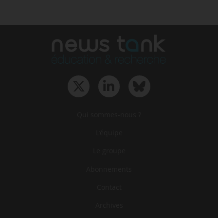
Qui sommes-nous ?
L‘équipe
Le groupe
Abonnements
Contact
Archives