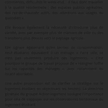
commerces, difficultés le week-end… Il faut donc travailler
à la qualité résidentielle : des espaces publics agréables,
des rez-de-chaussée actifs, des attentions aux usages du
quotidien ».
Elle évoque également la nécessité d’introduire plus de
variété, avec par exemple plus de maisons de ville ou des
transitions plus douces vers le paysage agricole.
Elle signale également qu’en termes de consommation,
neuf étudiants équivalent à un ménage. « Faire ville, ce
n’est pas seulement produire des logements. » C’est
pourquoi le groupe de travail propose de « réaligner l’offre
sur les capacités des ménages », avec notamment du
locatif abordable.
Une autre proposition est de clarifier la stratégie sur le
logement étudiant en objectivant les besoins. La directrice
générale du groupe Action logement souligne l’importance
pour cela de s’appuyer sur les observatoires territoriaux du
logement étudiant.