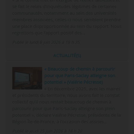
se fait le relais d’inquiétudes légitimes de certaines
communautés, notamment au sein des universités
membres associées, celles-ci nous semblent prendre
une place disproportionnée au sein du rapport. Nous
regrettons que l’apport positif des…
Publié le lundi 8 juin 2026 à 18 h 35
ACTUALITÉ(S)
« Beaucoup de chemin à parcourir
pour que Paris-Saclay atteigne son
potentiel » (Valérie Pécresse)
« En décembre 2025, avec les maires
et présidents du territoire, nous avons fait le constat
collectif qu’il nous restait beaucoup de chemin à
parcourir pour que Paris-Saclay atteigne son plein
potentiel », déclare Valérie Pécresse, présidente de la
Région Île-de-France, à l’occasion des assises…
Publié le jeudi 25 juin 2026 à 18 h 20