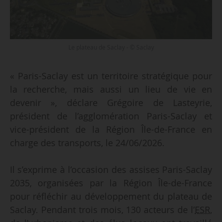
Le plateau de Saclay - © Saclay
« Paris-Saclay est un territoire stratégique pour
la recherche, mais aussi un lieu de vie en
devenir », déclare Grégoire de Lasteyrie,
président de l’agglomération Paris-Saclay et
vice-président de la Région Île-de-France en
charge des transports, le 24/06/2026.
Il s’exprime à l’occasion des assises Paris-Saclay
2035, organisées par la Région Île-de-France
pour réfléchir au développement du plateau de
Saclay. Pendant trois mois, 130 acteurs de l’
ESR
,