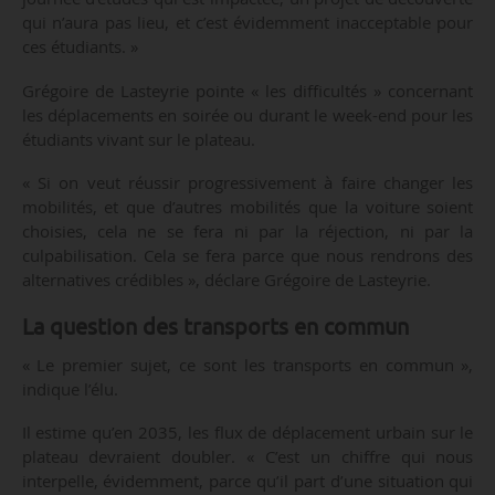
qui n’aura pas lieu, et c’est évidemment inacceptable pour
ces étudiants. »
Grégoire de Lasteyrie pointe « les difficultés » concernant
les déplacements en soirée ou durant le week-end pour les
étudiants vivant sur le plateau.
« Si on veut réussir progressivement à faire changer les
mobilités, et que d’autres mobilités que la voiture soient
choisies, cela ne se fera ni par la réjection, ni par la
culpabilisation. Cela se fera parce que nous rendrons des
alternatives crédibles », déclare Grégoire de Lasteyrie.
La question des transports en commun
« Le premier sujet, ce sont les transports en commun »,
indique l’élu.
Il estime qu’en 2035, les flux de déplacement urbain sur le
plateau devraient doubler. « C’est un chiffre qui nous
interpelle, évidemment, parce qu’il part d’une situation qui