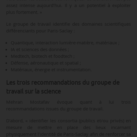
assez intense aujourd’hui. Il y a un potentiel à exploiter
plus fortement. »
Le groupe de travail identifie des domaines scientifiques
différenciants pour Paris-Saclay :
Quantique, interaction lumière-matière, matériaux ;
IA et sciences des données ;
Medtech, biotech et foodtech ;
Défense, aéronautique et spatial ;
Matériaux, énergie et instrumentation.
Les trois recommandations du groupe de
travail sur la science
Mehran Mostafav évoque quant à lui trois
recommandations issues du groupe de travail.
D’abord, « identifier les consortia (publics et/ou privés) en
mesure de mettre en place des lieux incarnant
physiquement l’identité de Paris-Saclay afin de renforcer sa