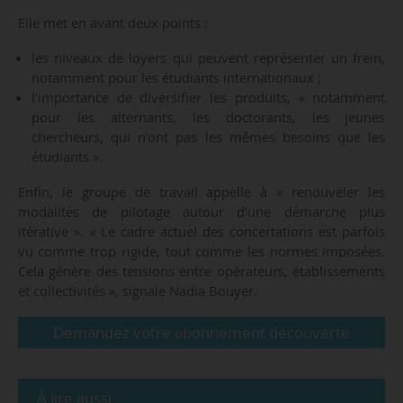
Elle met en avant deux points :
les niveaux de loyers qui peuvent représenter un frein,
notamment pour les étudiants internationaux ;
l’importance de diversifier les produits, « notamment
pour les alternants, les doctorants, les jeunes
chercheurs, qui n’ont pas les mêmes besoins que les
étudiants ».
Enfin, le groupe de travail appelle à « renouveler les
modalités de pilotage autour d’une démarche plus
itérative ». « Le cadre actuel des concertations est parfois
vu comme trop rigide, tout comme les normes imposées.
Cela génère des tensions entre opérateurs, établissements
et collectivités », signale Nadia Bouyer.
Demandez votre abonnement découverte
À lire aussi