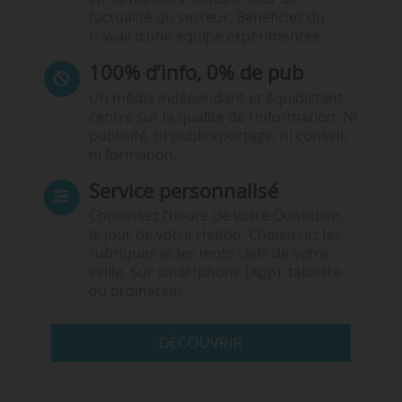
l’actualité du secteur. Bénéficiez du
travail d’une équipe expérimentée.
100% d’info, 0% de pub
Un média indépendant et équidistant,
centré sur la qualité de l’information. Ni
publicité, ni publireportage, ni conseil,
ni formation.
Service personnalisé
Choisissez l‘heure de votre Quotidien,
le jour de votre Hebdo. Choisissez les
rubriques et les mots clefs de votre
veille. Sur smartphone (App), tablette
ou ordinateur.
DÉCOUVRIR