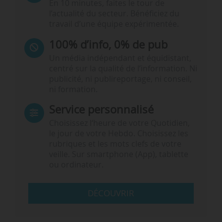
En 10 minutes, faites le tour de
l’actualité du secteur. Bénéficiez du
travail d’une équipe expérimentée.
100% d’info, 0% de pub
Un média indépendant et équidistant,
centré sur la qualité de l’information. Ni
publicité, ni publireportage, ni conseil,
ni formation.
Service personnalisé
Choisissez l‘heure de votre Quotidien,
le jour de votre Hebdo. Choisissez les
rubriques et les mots clefs de votre
veille. Sur smartphone (App), tablette
ou ordinateur.
DÉCOUVRIR