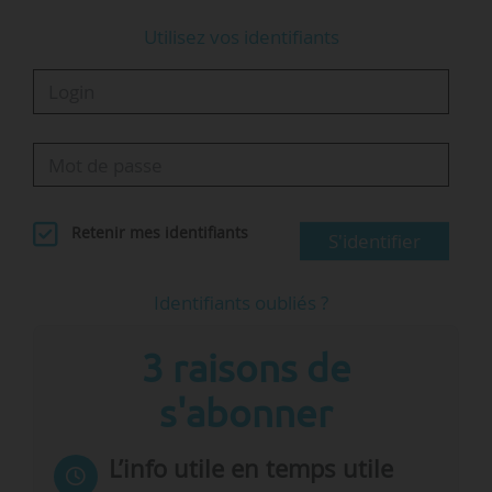
Utilisez vos identifiants
Retenir mes identifiants
S'identifier
Identifiants oubliés ?
3 raisons de
s'abonner
L’info utile en temps utile