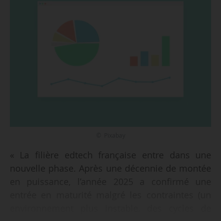
© Pixabay
« La filière edtech française entre dans une
nouvelle phase. Après une décennie de montée
en puissance, l’année 2025 a confirmé une
entrée en maturité malgré les contraintes (un
environnement plus instable, des cycles de