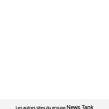
News Tank
Les autres sites du groupe