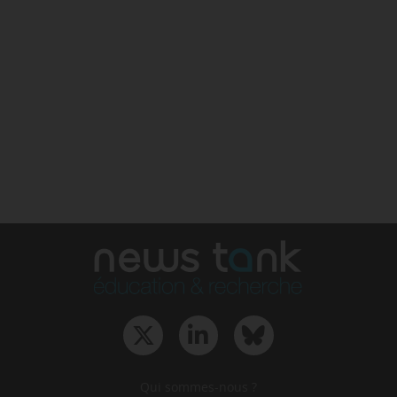
Qui sommes-nous ?