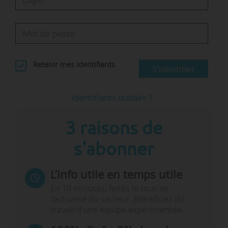
Retenir mes identifiants
S'identifier
Identifiants oubliés ?
3 raisons de
s'abonner
L’info utile en temps utile
En 10 minutes, faites le tour de
l’actualité du secteur. Bénéficiez du
travail d’une équipe expérimentée.