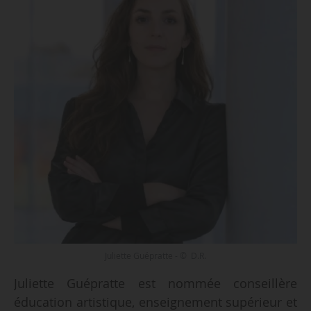
Juliette Guépratte - © D.R.
Juliette Guépratte est nommée conseillère
éducation artistique, enseignement supérieur et