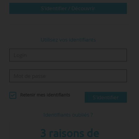
institutionnelle de la Drac…
S'identifier / Découvrir
Utilisez vos identifiants
Retenir mes identifiants
S'identifier
Identifiants oubliés ?
3 raisons de