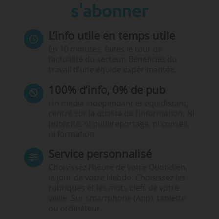
s'abonner
L’info utile en temps utile
En 10 minutes, faites le tour de
l’actualité du secteur. Bénéficiez du
travail d’une équipe expérimentée.
100% d’info, 0% de pub
Un média indépendant et équidistant,
centré sur la qualité de l’information. Ni
publicité, ni publireportage, ni conseil,
ni formation.
Service personnalisé
Choisissez l‘heure de votre Quotidien,
le jour de votre Hebdo. Choisissez les
rubriques et les mots clefs de votre
veille. Sur smartphone (App), tablette
ou ordinateur.