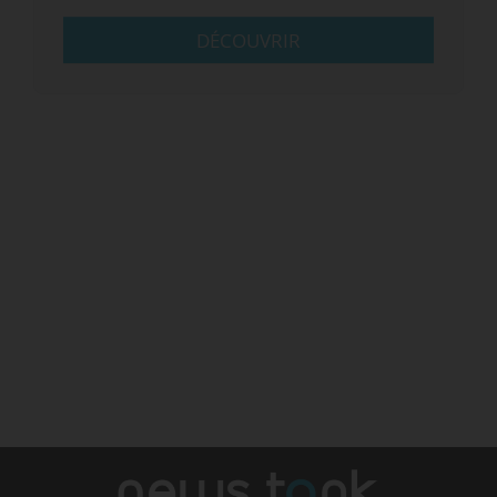
DÉCOUVRIR