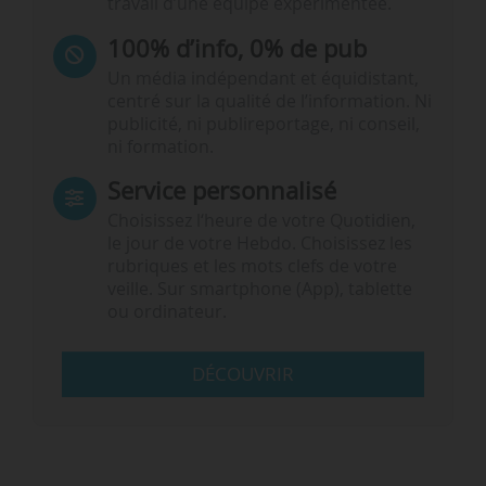
travail d’une équipe expérimentée.
100% d’info, 0% de pub
Un média indépendant et équidistant,
centré sur la qualité de l’information. Ni
publicité, ni publireportage, ni conseil,
ni formation.
Service personnalisé
Choisissez l‘heure de votre Quotidien,
le jour de votre Hebdo. Choisissez les
rubriques et les mots clefs de votre
veille. Sur smartphone (App), tablette
ou ordinateur.
DÉCOUVRIR