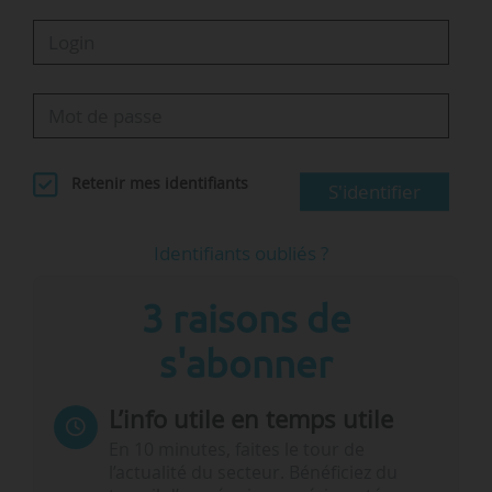
Retenir mes identifiants
S'identifier
Identifiants oubliés ?
3 raisons de
s'abonner
L’info utile en temps utile
En 10 minutes, faites le tour de
l’actualité du secteur. Bénéficiez du