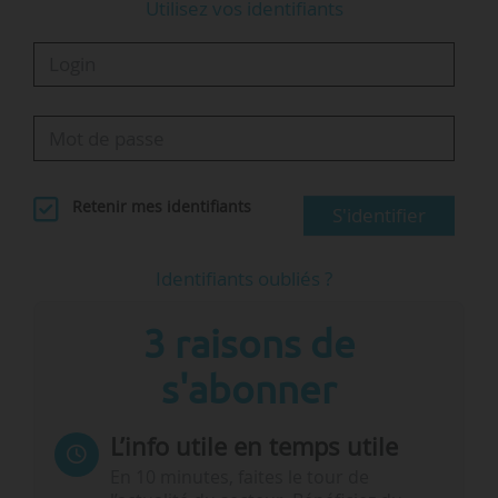
Utilisez vos identifiants
Retenir mes identifiants
S'identifier
Identifiants oubliés ?
3 raisons de
s'abonner
L’info utile en temps utile
En 10 minutes, faites le tour de