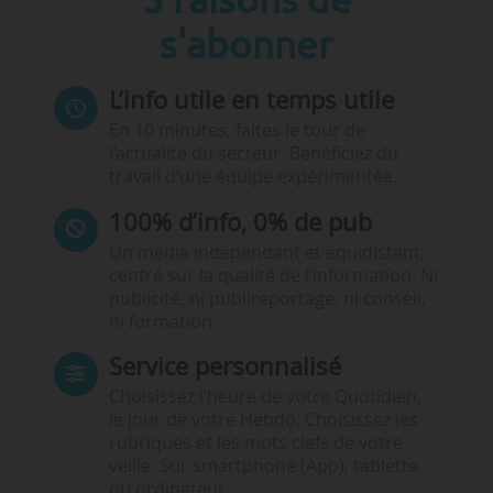
s'abonner
L’info utile en temps utile
En 10 minutes, faites le tour de
l’actualité du secteur. Bénéficiez du
travail d’une équipe expérimentée.
100% d’info, 0% de pub
Un média indépendant et équidistant,
centré sur la qualité de l’information. Ni
publicité, ni publireportage, ni conseil,
ni formation.
Service personnalisé
Choisissez l‘heure de votre Quotidien,
le jour de votre Hebdo. Choisissez les
rubriques et les mots clefs de votre
veille. Sur smartphone (App), tablette
ou ordinateur.