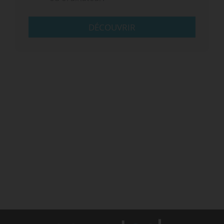
DÉCOUVRIR