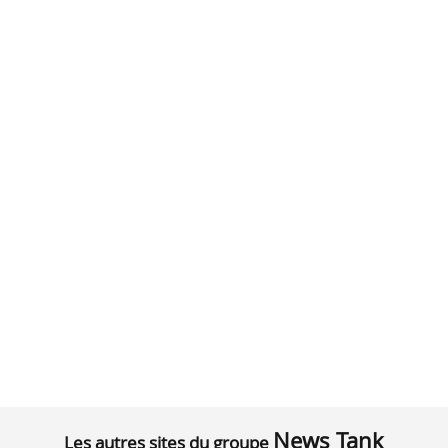
News Tank
Les autres sites du groupe