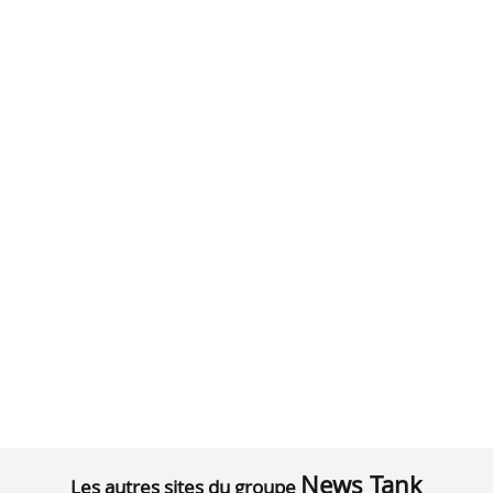
News Tank
Les autres sites du groupe