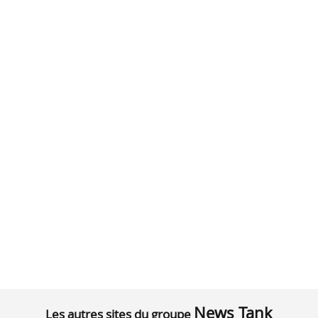
News Tank
Les autres sites du groupe