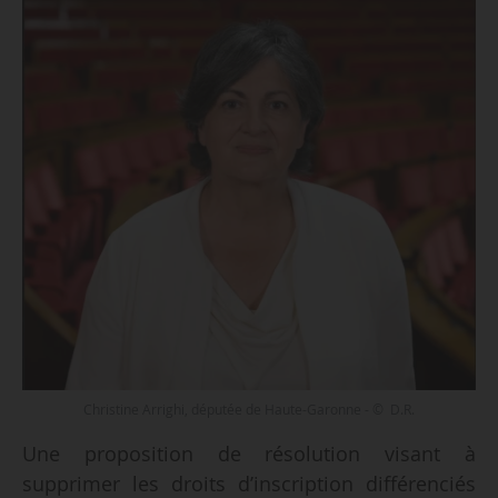
Christine Arrighi, députée de Haute-Garonne - © D.R.
Une proposition de résolution visant à
supprimer les droits d’inscription différenciés