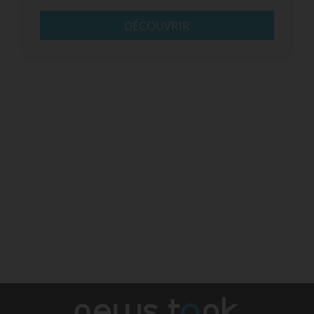
DÉCOUVRIR