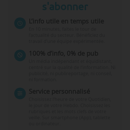
s'abonner
L’info utile en temps utile
En 10 minutes, faites le tour de
l’actualité du secteur. Bénéficiez du
travail d’une équipe expérimentée.
100% d’info, 0% de pub
Un média indépendant et équidistant,
centré sur la qualité de l’information. Ni
publicité, ni publireportage, ni conseil,
ni formation.
Service personnalisé
Choisissez l‘heure de votre Quotidien,
le jour de votre Hebdo. Choisissez les
rubriques et les mots clefs de votre
veille. Sur smartphone (App), tablette
ou ordinateur.